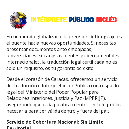
En un mundo globalizado, la precisión del lenguaje es
el puente hacia nuevas oportunidades. Si necesitas
presentar documentos ante embajadas,
universidades extranjeras o entes gubernamentales
internacionales, la traducción legal certificada no es
solo un requisito, es tu garantía de éxito.
Desde el corazón de Caracas, ofrecemos un servicio
de Traducción e Interpretación Pública con respaldo
legal del Ministerio del Poder Popular para
Relaciones Interiores, Justicia y Paz (MPPRIJP),
asegurando que cada palabra cuente con la fe pública
necesaria para ser válida dentro y fuera del país.
Servicio de Cobertura Nacional: Sin Límite
Territorial