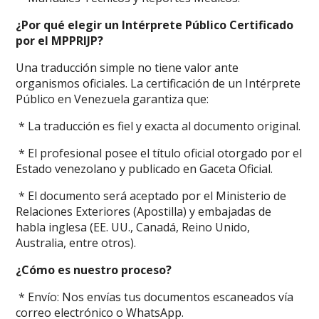
¿Por qué elegir un Intérprete Público Certificado
por el MPPRIJP?
Una traducción simple no tiene valor ante
organismos oficiales. La certificación de un Intérprete
Público en Venezuela garantiza que:
* La traducción es fiel y exacta al documento original.
* El profesional posee el título oficial otorgado por el
Estado venezolano y publicado en Gaceta Oficial.
* El documento será aceptado por el Ministerio de
Relaciones Exteriores (Apostilla) y embajadas de
habla inglesa (EE. UU., Canadá, Reino Unido,
Australia, entre otros).
¿Cómo es nuestro proceso?
* Envío: Nos envías tus documentos escaneados vía
correo electrónico o WhatsApp.