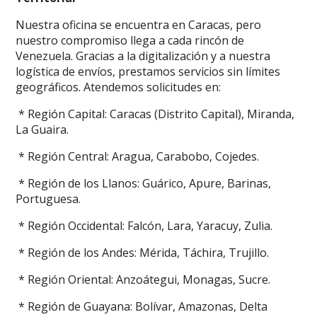
Nuestra oficina se encuentra en Caracas, pero
nuestro compromiso llega a cada rincón de
Venezuela. Gracias a la digitalización y a nuestra
logística de envíos, prestamos servicios sin límites
geográficos. Atendemos solicitudes en:
* Región Capital: Caracas (Distrito Capital), Miranda,
La Guaira.
* Región Central: Aragua, Carabobo, Cojedes.
* Región de los Llanos: Guárico, Apure, Barinas,
Portuguesa.
* Región Occidental: Falcón, Lara, Yaracuy, Zulia.
* Región de los Andes: Mérida, Táchira, Trujillo.
* Región Oriental: Anzoátegui, Monagas, Sucre.
* Región de Guayana: Bolívar, Amazonas, Delta