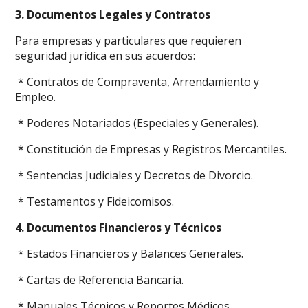
3. Documentos Legales y Contratos
Para empresas y particulares que requieren
seguridad jurídica en sus acuerdos:
* Contratos de Compraventa, Arrendamiento y
Empleo.
* Poderes Notariados (Especiales y Generales).
* Constitución de Empresas y Registros Mercantiles.
* Sentencias Judiciales y Decretos de Divorcio.
* Testamentos y Fideicomisos.
4. Documentos Financieros y Técnicos
* Estados Financieros y Balances Generales.
* Cartas de Referencia Bancaria.
* Manuales Técnicos y Reportes Médicos.