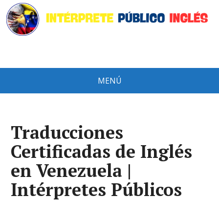
MENÚ
Traducciones
Certificadas de Inglés
en Venezuela |
Intérpretes Públicos