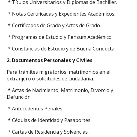
* Títulos Universitarios y Diplomas de Bachiller.
* Notas Certificadas y Expedientes Académicos.
* Certificados de Grado y Actas de Grado.
* Programas de Estudio y Pensum Académico.
* Constancias de Estudio y de Buena Conducta.
2. Documentos Personales y Civiles
Para trámites migratorios, matrimonios en el
extranjero o solicitudes de ciudadanía:
* Actas de Nacimiento, Matrimonio, Divorcio y
Defunción.
* Antecedentes Penales.
* Cédulas de Identidad y Pasaportes.
* Cartas de Residencia y Solvencias.