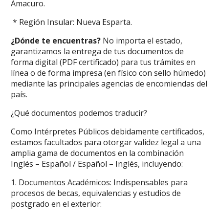
Amacuro.
* Región Insular: Nueva Esparta.
¿Dónde te encuentras?
No importa el estado,
garantizamos la entrega de tus documentos de
forma digital (PDF certificado) para tus trámites en
línea o de forma impresa (en físico con sello húmedo)
mediante las principales agencias de encomiendas del
país.
¿Qué documentos podemos traducir?
Como Intérpretes Públicos debidamente certificados,
estamos facultados para otorgar validez legal a una
amplia gama de documentos en la combinación
Inglés – Español / Español – Inglés, incluyendo:
1. Documentos Académicos: Indispensables para
procesos de becas, equivalencias y estudios de
postgrado en el exterior: