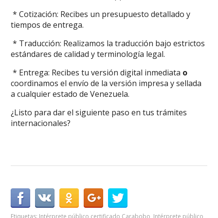
* Cotización: Recibes un presupuesto detallado y
tiempos de entrega.
* Traducción: Realizamos la traducción bajo estrictos
estándares de calidad y terminología legal.
* Entrega: Recibes tu versión digital inmediata
o
coordinamos el envío de la versión impresa y sellada
a cualquier estado de Venezuela.
¿Listo para dar el siguiente paso en tus trámites
internacionales?
Etiquetas:
Intérprete público certificado Carabobo
,
Intérprete público