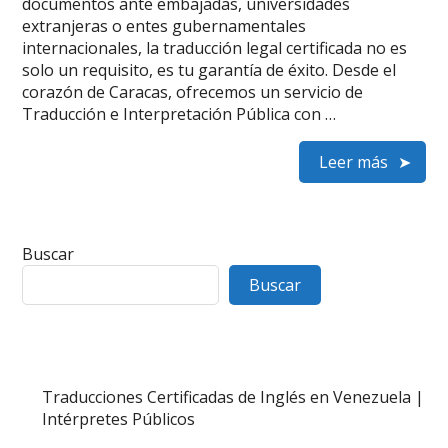
documentos ante embajadas, universidades
extranjeras o entes gubernamentales
internacionales, la traducción legal certificada no es
solo un requisito, es tu garantía de éxito. Desde el
corazón de Caracas, ofrecemos un servicio de
Traducción e Interpretación Pública con …
Leer más
Buscar
Buscar
Traducciones Certificadas de Inglés en Venezuela |
Intérpretes Públicos