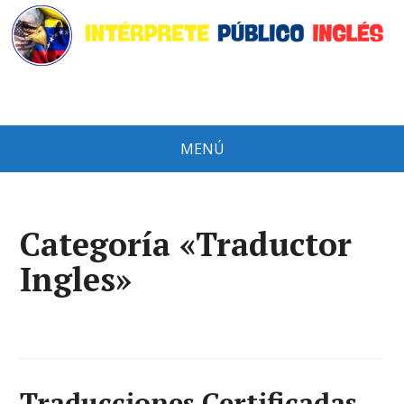
MENÚ
Categoría «Traductor
Ingles»
Traducciones Certificadas